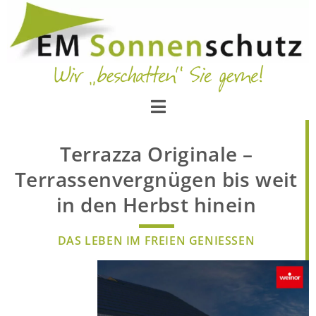
Terrazza Originale –
Terrassenvergnügen bis weit
in den Herbst hinein
DAS LEBEN IM FREIEN GENIESSEN