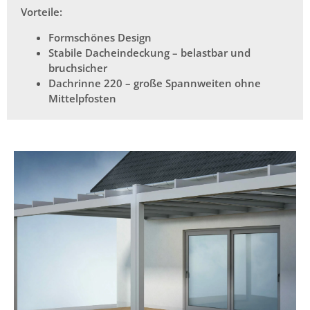
Vorteile:
Formschönes Design
Stabile Dacheindeckung – belastbar und
bruchsicher
Dachrinne 220 – große Spannweiten ohne
Mittelpfosten