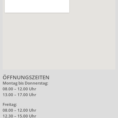
ÖFFNUNGSZEITEN
Montag bis Donnerstag:
08.00 – 12.00 Uhr
13.00 – 17.00 Uhr
Freitag:
08.00 – 12.00 Uhr
12.30 – 15.00 Uhr