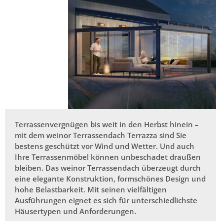
Terrassenvergnügen bis weit in den Herbst hinein –
mit dem weinor Terrassendach Terrazza sind Sie
bestens geschützt vor Wind und Wetter. Und auch
Ihre Terrassenmöbel können unbeschadet draußen
bleiben. Das weinor Terrassendach überzeugt durch
eine elegante Konstruktion, formschönes Design und
hohe Belastbarkeit. Mit seinen vielfältigen
Ausführungen eignet es sich für unterschiedlichste
Häusertypen und Anforderungen.