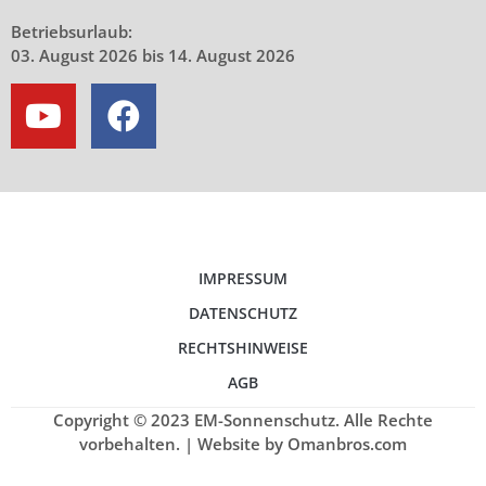
Betriebsurlaub:
03. August 2026 bis 14. August 2026
IMPRESSUM
DATENSCHUTZ
RECHTSHINWEISE
AGB
Copyright © 2023 EM-Sonnenschutz. Alle Rechte
vorbehalten. | Website by Omanbros.com