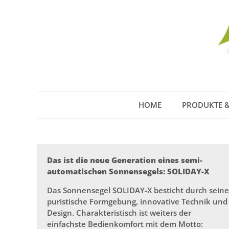
HOME
PRODUKTE &
Das ist die neue Generation eines semi-
automatischen Sonnensegels: SOLIDAY-X
Das Sonnensegel SOLIDAY-X besticht durch seine
puristische Formgebung, innovative Technik und
Design. Charakteristisch ist weiters der
einfachste Bedienkomfort mit dem Motto: