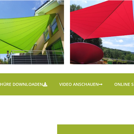
CHÜRE DOWNLOADEN
VIDEO ANSCHAUEN
ONLINE 