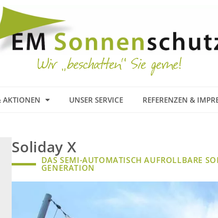
 AKTIONEN
UNSER SERVICE
REFERENZEN & IMPR
Soliday X
DAS SEMI-AUTOMATISCH AUFROLLBARE SO
GENERATION