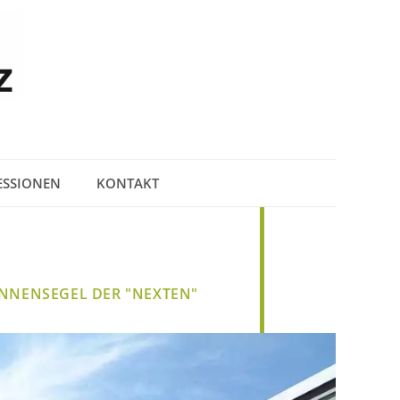
ESSIONEN
KONTAKT
NNENSEGEL DER "NEXTEN"