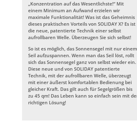
„Konzentration auf das Wesentlichste!“ Mit
einem Minimum an Aufwand erzielen wir
maximale Funktionalität! Was ist das Geheimnis
dieses praktischen Vorteils von SOLIDAY X? Es ist
die neue, patentierte Technik einer selbst
aufrollbaren Welle. Überzeugen Sie sich selbst!
So ist es möglich, das Sonnensegel mit nur einem
Seil aufzuspannen. Wenn man das Seil löst, rollt
sich das Sonnensegel ganz von selbst wieder ein.
Diese neue und von SOLIDAY patentierte
Technik, mit der aufrollbaren Welle, überzeugt
mit einer äußerst komfortablen Bedienung bei
gleicher Kraft. Das gilt auch für Segelgrößen bis
zu 45 qm! Das Leben kann so einfach sein mit de
richtigen Lösung!