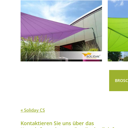
BROS
« Soliday CS
Kontaktieren Sie uns über das