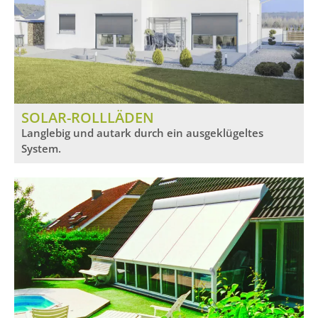
SOLAR-ROLLLÄDEN
Langlebig und autark durch ein ausgeklügeltes
System.