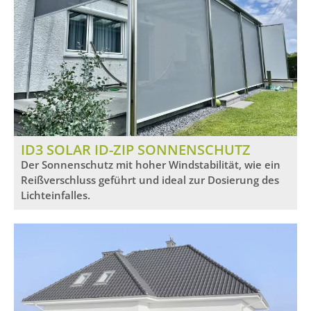
ID3 SOLAR ID-ZIP SONNENSCHUTZ
Der Sonnenschutz mit hoher Windstabilität, wie ein
Reißverschluss geführt und ideal zur Dosierung des
Lichteinfalles.