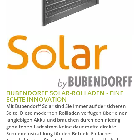
BUBENDORFF SOLAR-ROLLÄDEN - EINE
ECHTE INNOVATION
Mit Bubendorff Solar sind Sie immer auf der sicheren
Seite. Diese modernen Rollladen verfügen über einen
langlebigen Akku und brauchen durch den niedrig
gehaltenen Ladestrom keine dauerhafte direkte
Sonneneinstrahlung für den Betrieb. Einfaches