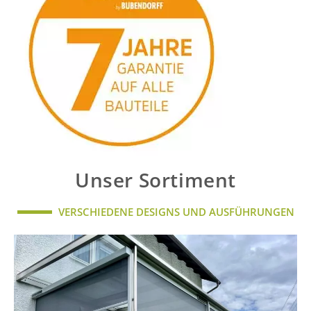
Unser Sortiment
VERSCHIEDENE DESIGNS UND AUSFÜHRUNGEN