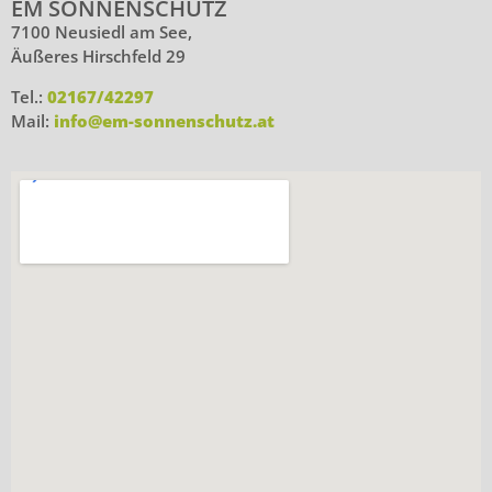
EM SONNENSCHUTZ
7100 Neusiedl am See,
Äußeres Hirschfeld 29
Tel.:
02167/42297
Mail:
info@em-sonnenschutz.at