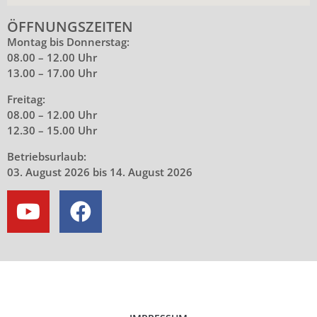
ÖFFNUNGSZEITEN
Montag bis Donnerstag:
08.00 – 12.00 Uhr
13.00 – 17.00 Uhr
Freitag:
08.00 – 12.00 Uhr
12.30 – 15.00 Uhr
Betriebsurlaub:
03. August 2026 bis 14. August 2026