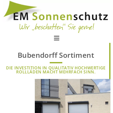
Bubendorff Sortiment
DIE INVESTITION IN QUALITATIV HOCHWERTIGE
ROLLLÄDEN MACHT MEHRFACH SINN.