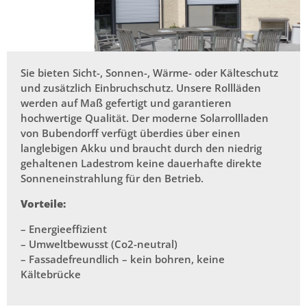
Sie bieten Sicht-, Sonnen-, Wärme- oder Kälteschutz
und zusätzlich Einbruchschutz. Unsere Rollläden
werden auf Maß gefertigt und garantieren
hochwertige Qualität. Der moderne Solarrollladen
von Bubendorff verfügt überdies über einen
langlebigen Akku und braucht durch den niedrig
gehaltenen Ladestrom keine dauerhafte direkte
Sonneneinstrahlung für den Betrieb.
Vorteile:
– Energieeffizient
– Umweltbewusst (Co2-neutral)
– Fassadefreundlich – kein bohren, keine
Kältebrücke