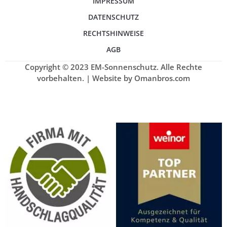
IMPRESSUM
DATENSCHUTZ
RECHTSHINWEISE
AGB
Copyright © 2023 EM-Sonnenschutz. Alle Rechte
vorbehalten. | Website by Omanbros.com