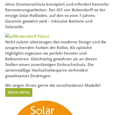
ohne Stromanschluss konzipiert und erfordert keinerlei
Renovierungsarbeiten. Der iD3 von Bubendorff ist der
einzige Solar-Rollladen, auf den es eine 7-Jahres-
Garantie gewährt wird – inklusive Batterie und
Solarzelle.
Bubendorff Plakat
Nicht zuletzt überzeugen das moderne Design und die
ansprechenden Farben der Rollos. Als optische
Highlights ergänzen sie perfekt Fenster und
Balkontüren. Gleichzeitig gewähren sie an diesen
Stellen einen zuverlässigen Einbruchschutz. Die
serienmäßige Hochschiebesperre verhindert
gewaltsames Eindringen.
Wir zeigen Ihnen gerne die verschiedenen Modelle!
MEHR INFOS