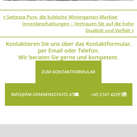
« Sottezza Pure, die kubische Wintergarten-Markise
Innen­beschattungen – Vertrauen Sie auf die hohe
Qualität und Vielfalt »
Kontaktieren Sie uns über das Kontaktformular,
per Email oder Telefon.
Wir beraten Sie gerne und kompetent.
ZUM KONTAKTFORMULAR
INFO@EM-SONNENSCHUTZ.AT
+43 2167 42297