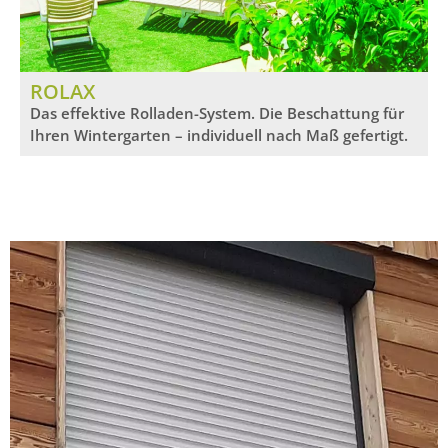
ROLAX
Das effektive Rolladen-System. Die Beschattung für
Ihren Wintergarten – individuell nach Maß gefertigt.