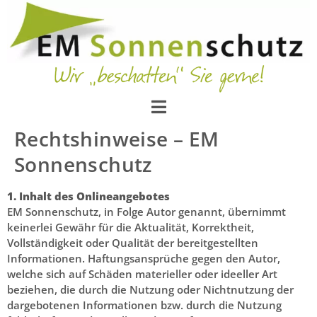
Rechtshinweise – EM
Sonnenschutz
1. Inhalt des Onlineangebotes
EM Sonnenschutz, in Folge Autor genannt, übernimmt
keinerlei Gewähr für die Aktualität, Korrektheit,
Vollständigkeit oder Qualität der bereitgestellten
Informationen. Haftungsansprüche gegen den Autor,
welche sich auf Schäden materieller oder ideeller Art
beziehen, die durch die Nutzung oder Nichtnutzung der
dargebotenen Informationen bzw. durch die Nutzung