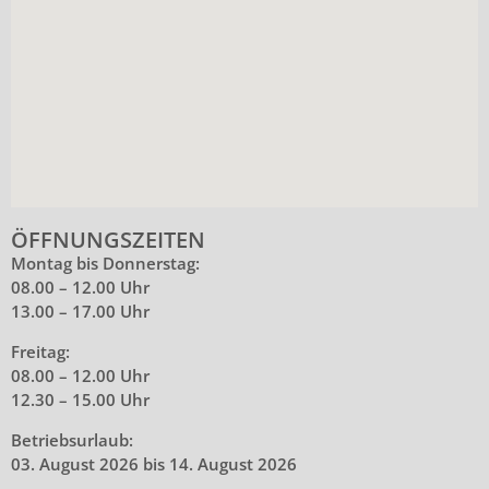
ÖFFNUNGSZEITEN
Montag bis Donnerstag:
08.00 – 12.00 Uhr
13.00 – 17.00 Uhr
Freitag:
08.00 – 12.00 Uhr
12.30 – 15.00 Uhr
Betriebsurlaub:
03. August 2026 bis 14. August 2026