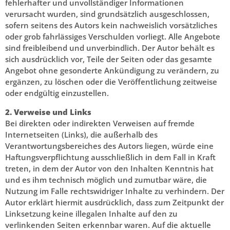
fehlerhafter und unvollständiger Informationen
verursacht wurden, sind grundsätzlich ausgeschlossen,
sofern seitens des Autors kein nachweislich vorsätzliches
oder grob fahrlässiges Verschulden vorliegt. Alle Angebote
sind freibleibend und unverbindlich. Der Autor behält es
sich ausdrücklich vor, Teile der Seiten oder das gesamte
Angebot ohne gesonderte Ankündigung zu verändern, zu
ergänzen, zu löschen oder die Veröffentlichung zeitweise
oder endgültig einzustellen.
2. Verweise und Links
Bei direkten oder indirekten Verweisen auf fremde
Internetseiten (Links), die außerhalb des
Verantwortungsbereiches des Autors liegen, würde eine
Haftungsverpflichtung ausschließlich in dem Fall in Kraft
treten, in dem der Autor von den Inhalten Kenntnis hat
und es ihm technisch möglich und zumutbar wäre, die
Nutzung im Falle rechtswidriger Inhalte zu verhindern. Der
Autor erklärt hiermit ausdrücklich, dass zum Zeitpunkt der
Linksetzung keine illegalen Inhalte auf den zu
verlinkenden Seiten erkennbar waren. Auf die aktuelle