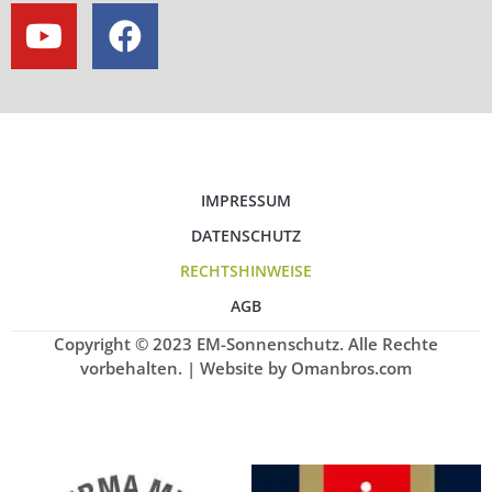
IMPRESSUM
DATENSCHUTZ
RECHTSHINWEISE
AGB
Copyright © 2023 EM-Sonnenschutz. Alle Rechte
vorbehalten. | Website by Omanbros.com