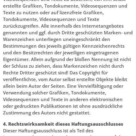
erstellte Grafiken, Tondokumente, Videosequenzen und
Texte zu nutzen oder auf lizenzfreie Grafiken,
Tondokumente, Videosequenzen und Texte
zurückzugreifen. Alle innerhalb des Internetangebotes
genannten und ggf. durch Dritte geschützten Marken- und
Warenzeichen unterliegen uneingeschränkt den
Bestimmungen des jeweils gültigen Kennzeichenrechts
und den Besitzrechten der jeweiligen eingetragenen
Eigentümer. Allein aufgrund der bloßen Nennung ist nicht
der Schluss zu ziehen, dass Markenzeichen nicht durch
Rechte Dritter geschützt sind! Das Copyright für
veröffentlichte, vom Autor selbst erstellte Objekte bleibt
allein beim Autor der Seiten. Eine Vervielfältigung oder
Verwendung solcher Grafiken, Tondokumente,
Videosequenzen und Texte in anderen elektronischen
oder gedruckten Publikationen ist ohne ausdrückliche
Zustimmung des Autors nicht gestattet.
4. Rechtswirksamkeit dieses Haftungsausschlusses
Dieser Haftungsausschluss ist als Teil des