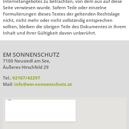
Internetangebotes zu betrachten, von dem aus auf diese
Seite verwiesen wurde. Sofern Teile oder einzelne
Formulierungen dieses Textes der geltenden Rechtslage
nicht, nicht mehr oder nicht vollständig entsprechen
sollten, bleiben die übrigen Teile des Dokumentes in ihrem
Inhalt und ihrer Gültigkeit davon unberührt.
EM SONNENSCHUTZ
7100 Neusiedl am See,
Äußeres Hirschfeld 29
Tel.:
02167/42297
Mail:
info@em-sonnenschutz.at