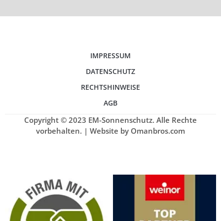
IMPRESSUM
DATENSCHUTZ
RECHTSHINWEISE
AGB
Copyright © 2023 EM-Sonnenschutz. Alle Rechte
vorbehalten. | Website by Omanbros.com