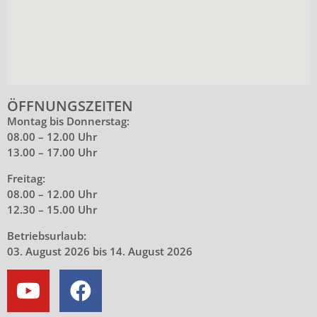
ÖFFNUNGSZEITEN
Montag bis Donnerstag:
08.00 – 12.00 Uhr
13.00 – 17.00 Uhr
Freitag:
08.00 – 12.00 Uhr
12.30 – 15.00 Uhr
Betriebsurlaub:
03. August 2026 bis 14. August 2026