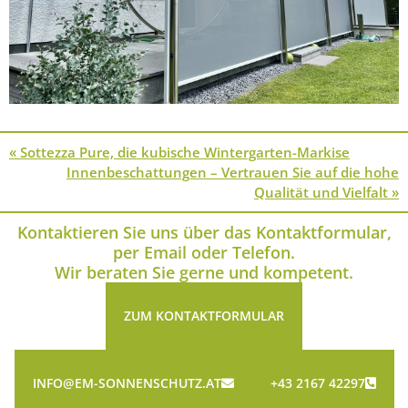
« Sottezza Pure, die kubische Wintergarten-Markise
Innen­beschattungen – Vertrauen Sie auf die hohe
Qualität und Vielfalt »
Kontaktieren Sie uns über das Kontaktformular,
per Email oder Telefon.
Wir beraten Sie gerne und kompetent.
ZUM KONTAKTFORMULAR
INFO@EM-SONNENSCHUTZ.AT
+43 2167 42297