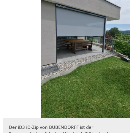
Der iD3 iD-Zip von BUBENDORFF ist der