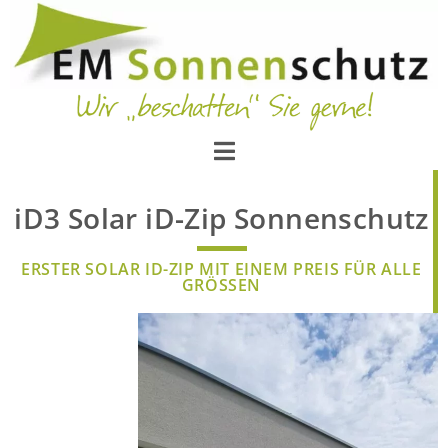
iD3 Solar iD-Zip Sonnenschutz
ERSTER SOLAR ID-ZIP MIT EINEM PREIS FÜR ALLE
GRÖSSEN