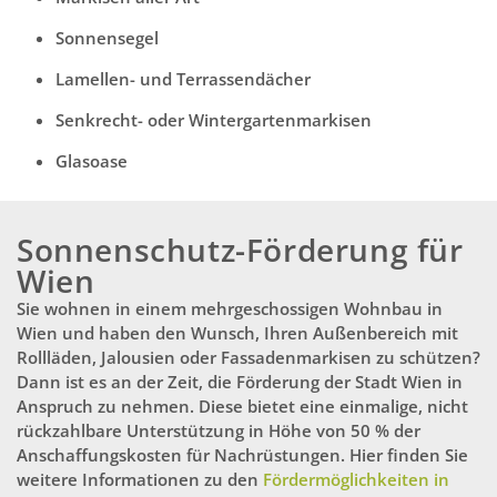
Sonnensegel
Lamellen- und Terrassendächer
Senkrecht- oder Wintergartenmarkisen
Glasoase
Sonnenschutz-Förderung für
Wien
Sie wohnen in einem mehrgeschossigen Wohnbau in
Wien und haben den Wunsch, Ihren Außenbereich mit
Rollläden, Jalousien oder Fassadenmarkisen zu schützen?
Dann ist es an der Zeit, die Förderung der Stadt Wien in
Anspruch zu nehmen. Diese bietet eine einmalige, nicht
rückzahlbare Unterstützung in Höhe von 50 % der
Anschaffungskosten für Nachrüstungen. Hier finden Sie
weitere Informationen zu den
Fördermöglichkeiten in