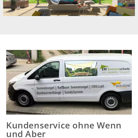
Kundenservice ohne Wenn
und Aber