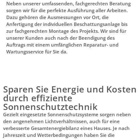
Neben unserer umfassenden, fachgerechten Beratung
sorgen wir für die perfekte Ausführung aller Arbeiten.
Dazu gehören die Ausmessungen vor Ort, die
Anfertigung der individuellen Beschattungsanlage bis
zur fachgerechten Montage des Projekts. Wir sind für
unserer Kunden auch nach der Beendigung des
Auftrags mit einem umfänglichen Reparatur- und
Wartungsservice für Sie da.
Sparen Sie Energie und Kosten
durch effiziente
Sonnenschutztechnik
Gezielt eingesetzte Sonnenschutzsysteme sorgen neben
den angenehmen Lichtverhältnissen, auch für eine
verbesserte Gesamtenergiebilanz eines Hauses. Je nach
Jahreszeit und Wetterbedingungen haben Sie die