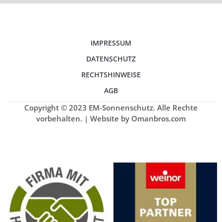
IMPRESSUM
DATENSCHUTZ
RECHTSHINWEISE
AGB
Copyright © 2023 EM-Sonnenschutz. Alle Rechte
vorbehalten. | Website by Omanbros.com