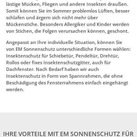
lästige Mücken, Fliegen und andere Insekten draußen.
Somit können Sie im Sommer problemlos Lüften, besser
schlafen und ärgern sich nicht mehr über
Mückenstiche. Besonders Allergiker und Kinder werden
von Stichen, die Folgen verursachen können, geschont.
Angepasst an Ihre individuelle Situation, können Sie
von EM Sonnenschutz unterschiedliche Formen wählen:
Insektenschutz für Schiebetür, Pendeltür, Drehtür,
Rollos oder fixes Insektenschutzgitter, auch für
Dachfenster. Nach Bedarf haben wir auch
Insektenschutz in Form von Spannrahmen, die ohne
Beschädigung des Fensterrahmens einfach eingehängt
werden.
IHRE VORTEILE MIT EM SONNENSCHUTZ FÜR