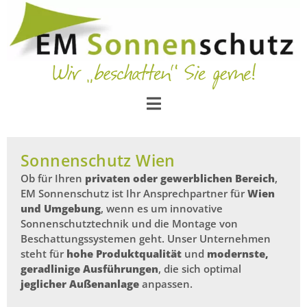
Sonnenschutz Wien
Ob für Ihren
privaten oder gewerblichen Bereich
,
EM Sonnenschutz ist Ihr Ansprechpartner für
Wien
und Umgebung
, wenn es um innovative
Sonnenschutztechnik und die Montage von
Beschattungssystemen geht. Unser Unternehmen
steht für
hohe Produktqualität
und
modernste,
geradlinige Ausführungen
, die sich optimal
jeglicher Außenanlage
anpassen.