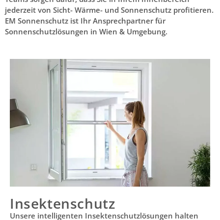
jederzeit von Sicht- Wärme- und Sonnenschutz profitieren.
EM Sonnenschutz ist Ihr Ansprechpartner für
Sonnenschutzlösungen in Wien & Umgebung.
Insektenschutz
Unsere intelligenten Insektenschutzlösungen halten