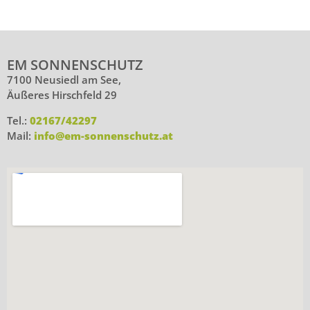
EM SONNENSCHUTZ
7100 Neusiedl am See,
Äußeres Hirschfeld 29
Tel.:
02167/42297
Mail:
info@em-sonnenschutz.at