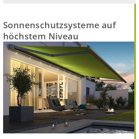
Sonnenschutzsysteme auf
höchstem Niveau