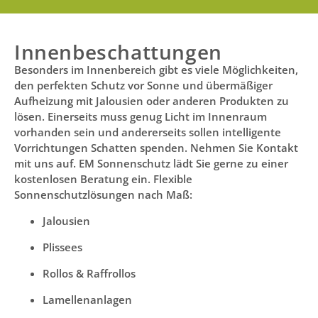
Innenbeschattungen
Besonders im Innenbereich gibt es viele Möglichkeiten,
den perfekten Schutz vor Sonne und übermäßiger
Aufheizung mit Jalousien oder anderen Produkten zu
lösen. Einerseits muss genug Licht im Innenraum
vorhanden sein und andererseits sollen intelligente
Vorrichtungen Schatten spenden. Nehmen Sie Kontakt
mit uns auf. EM Sonnenschutz lädt Sie gerne zu einer
kostenlosen Beratung ein. Flexible
Sonnenschutzlösungen nach Maß:
Jalousien
Plissees
Rollos & Raffrollos
Lamellenanlagen