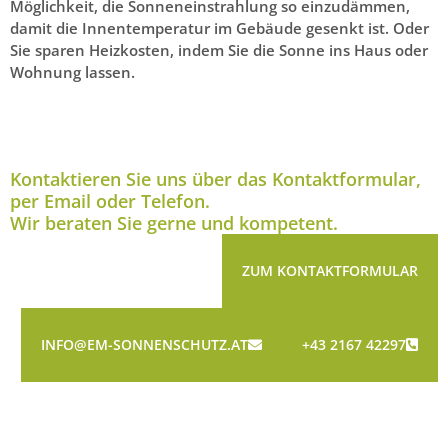
Möglichkeit, die Sonneneinstrahlung so einzudämmen,
damit die Innentemperatur im Gebäude gesenkt ist. Oder
Sie sparen Heizkosten, indem Sie die Sonne ins Haus oder
Wohnung lassen.
Kontaktieren Sie uns über das Kontaktformular,
per Email oder Telefon.
Wir beraten Sie gerne und kompetent.
ZUM KONTAKTFORMULAR
INFO@EM-SONNENSCHUTZ.AT
+43 2167 42297