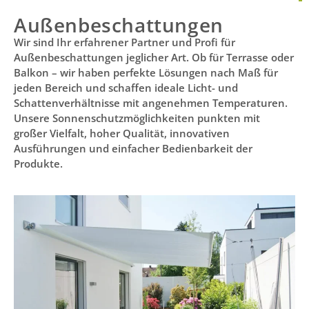
Außenbeschattungen
Wir sind Ihr erfahrener Partner und Profi für
Außenbeschattungen jeglicher Art. Ob für Terrasse oder
Balkon – wir haben perfekte Lösungen nach Maß für
jeden Bereich und schaffen ideale Licht- und
Schattenverhältnisse mit angenehmen Temperaturen.
Unsere Sonnenschutzmöglichkeiten punkten mit
großer Vielfalt, hoher Qualität, innovativen
Ausführungen und einfacher Bedienbarkeit der
Produkte.