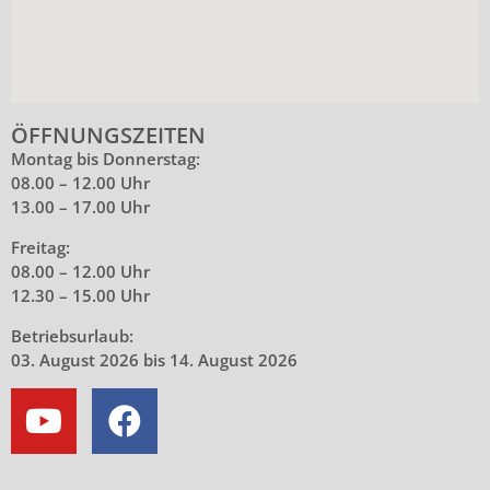
ÖFFNUNGSZEITEN
Montag bis Donnerstag:
08.00 – 12.00 Uhr
13.00 – 17.00 Uhr
Freitag:
08.00 – 12.00 Uhr
12.30 – 15.00 Uhr
Betriebsurlaub:
03. August 2026 bis 14. August 2026