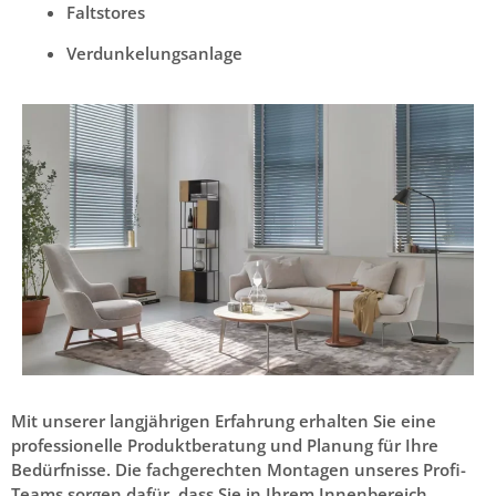
Faltstores
Verdunkelungsanlage
Mit unserer langjährigen Erfahrung erhalten Sie eine
professionelle Produktberatung und Planung für Ihre
Bedürfnisse. Die fachgerechten Montagen unseres Profi-
Teams sorgen dafür, dass Sie in Ihrem Innenbereich