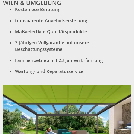
WIEN & UMGEBUNG
Kostenlose Beratung
transparente Angebotserstellung
Maßgefertigte Qualitätsprodukte
7-jährigen Vollgarantie auf unsere
Beschattungssysteme
Familienbetrieb mit 23 Jahren Erfahrung
Wartung- und Reparaturservice